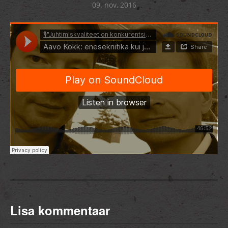
09. nov, 2016
Lisa kommentaar