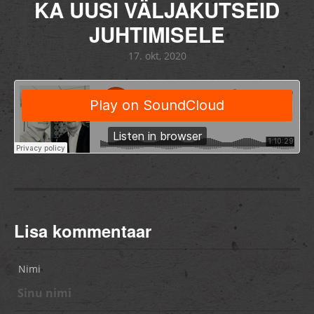
KA UUSI VÄLJAKUTSEID
JUHTIMISELE
17. okt, 2020
Lisa kommentaar
Nimi