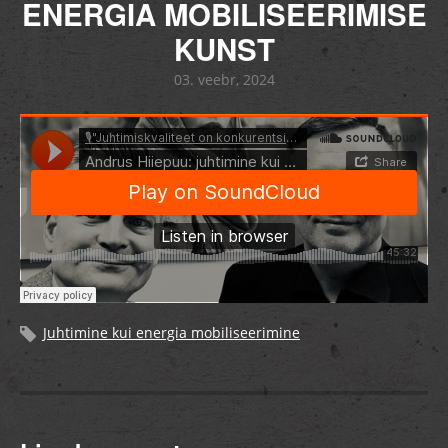
ENERGIA MOBILISEERIMISE
KUNST
03. veebr, 2024
Juhtimine kui energia mobiliseerimine