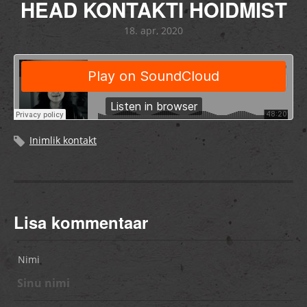
HEAD KONTAKTI HOIDMIST
18. apr, 2020
Inimlik kontakt
Lisa kommentaar
Nimi