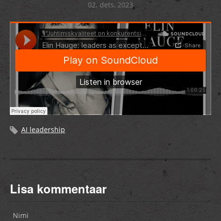
02. dets, 2023
AI leadership
Lisa kommentaar
Nimi