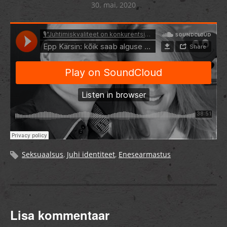
30. mai, 2020
Seksuaalsus
,
Juhi identiteet
,
Enesearmastus
Lisa kommentaar