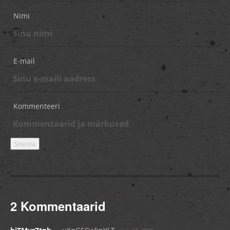
Nimi
E-mail
Kommenteeri
2 Kommentaarid
_