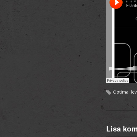
Optimal lev
Lisa ko