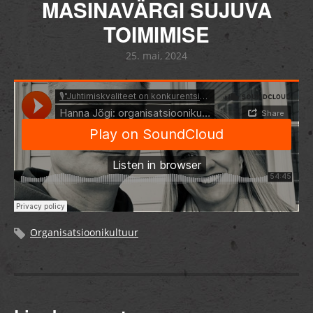
MASINAVÄRGI SUJUVA
TOIMIMISE
25. mai, 2024
Organisatsioonikultuur