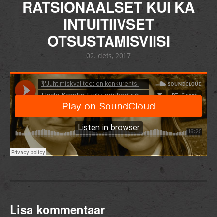
RATSIONAALSET KUI KA
INTUITIIVSET
OTSUSTAMISVIISI
02. dets, 2017
Lisa kommentaar