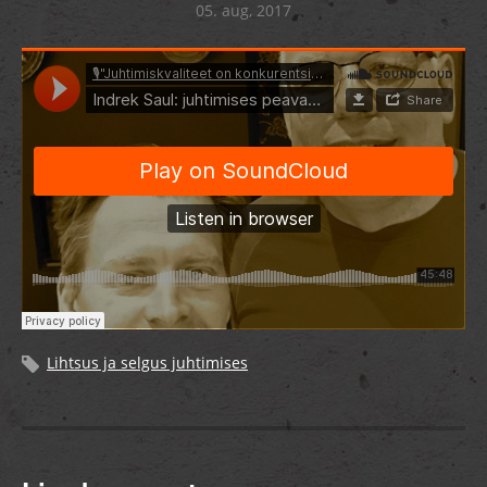
05. aug, 2017
Lihtsus ja selgus juhtimises