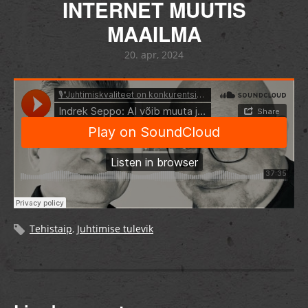
INTERNET MUUTIS
MAAILMA
20. apr, 2024
Tehistaip
,
Juhtimise tulevik