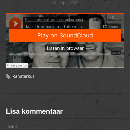
10. sept, 2022
Rahatarkus
Lisa kommentaar
Nimi