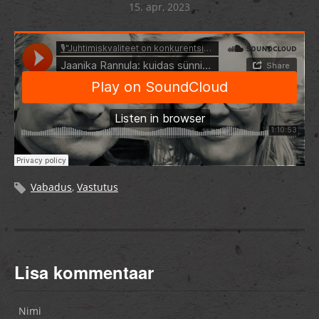
15. apr, 2023
Vabadus
,
Vastutus
Lisa kommentaar
Nimi