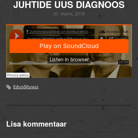
JUHTIDE UUS DIAGNOOS
31. märts, 2018
Edusõltuvus
Lisa kommentaar