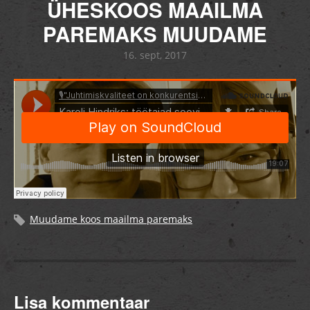
ÜHESKOOS MAAILMA
PAREMAKS MUUDAME
16. sept, 2017
Muudame koos maailma paremaks
Lisa kommentaar