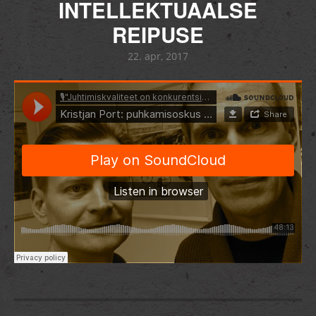
INTELLEKTUAALSE
REIPUSE
22. apr, 2017