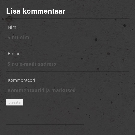
Lisa kommentaar
Nimi
E-mail
Kommenteeri