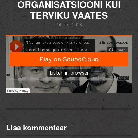
ORGANISATSIOONI KUI
TERVIKU VAATES
14. okt, 2023
Lisa kommentaar