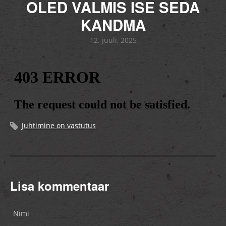
OLED VALMIS ISE SEDA
KANDMA
12. juuli, 2025
Juhtimine on vastutus
Lisa kommentaar
Nimi