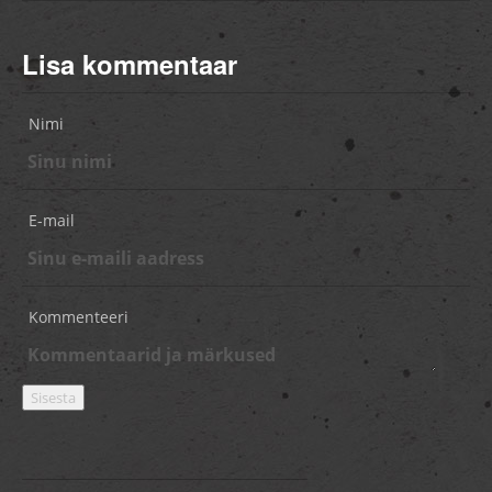
Lisa kommentaar
Nimi
E-mail
Kommenteeri