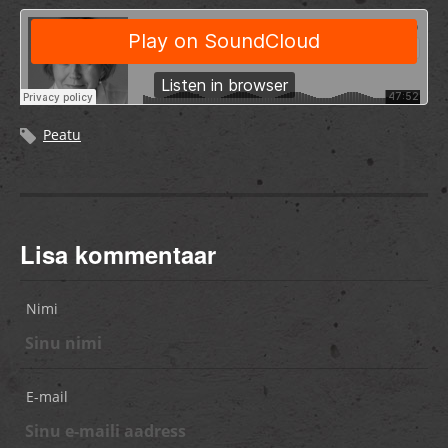
Peatu
Lisa kommentaar
Nimi
E-mail