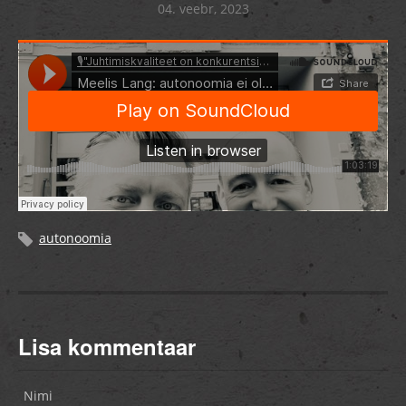
04. veebr, 2023
autonoomia
Lisa kommentaar
Nimi