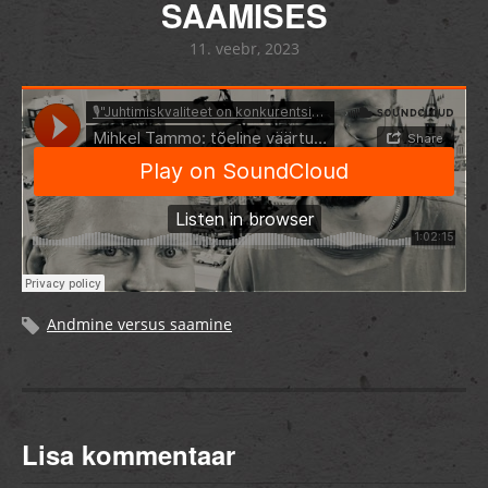
SAAMISES
11. veebr, 2023
Andmine versus saamine
Lisa kommentaar