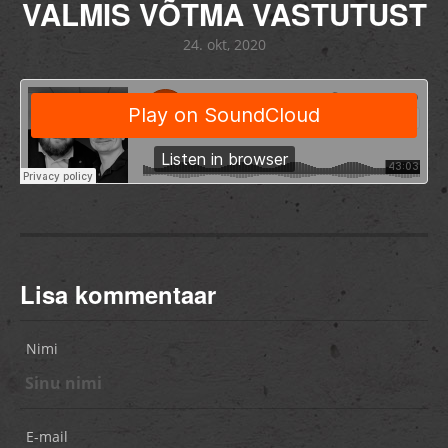
VALMIS VÕTMA VASTUTUST
24. okt, 2020
Lisa kommentaar
Nimi
E-mail