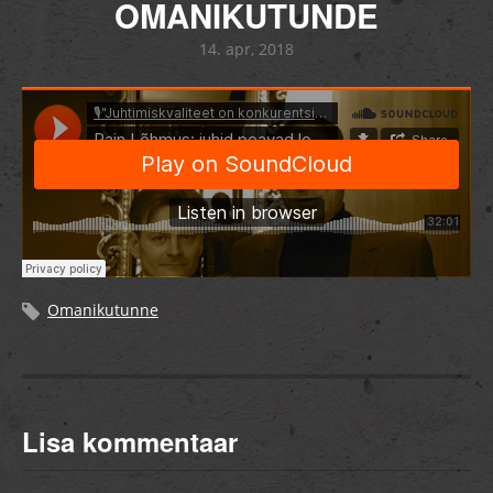
OMANIKUTUNDE
14. apr, 2018
Omanikutunne
Lisa kommentaar