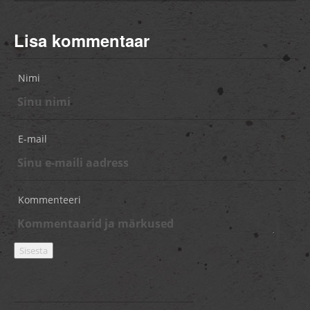
Lisa kommentaar
Nimi
E-mail
Kommenteeri