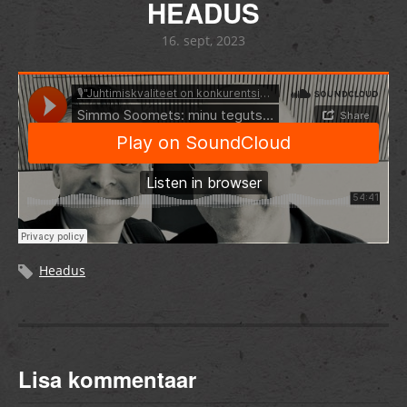
HEADUS
16. sept, 2023
Headus
Lisa kommentaar