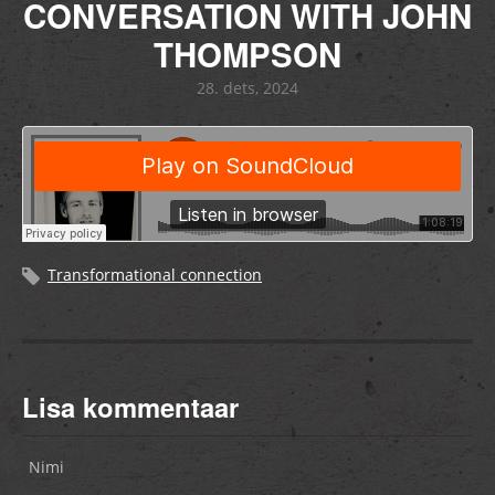
CONVERSATION WITH JOHN
THOMPSON
28. dets, 2024
Transformational connection
Lisa kommentaar
Nimi