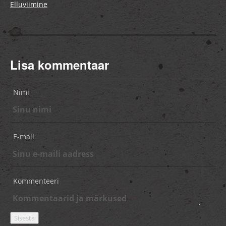
Elluviimine
Lisa kommentaar
Nimi
E-mail
Kommenteeri