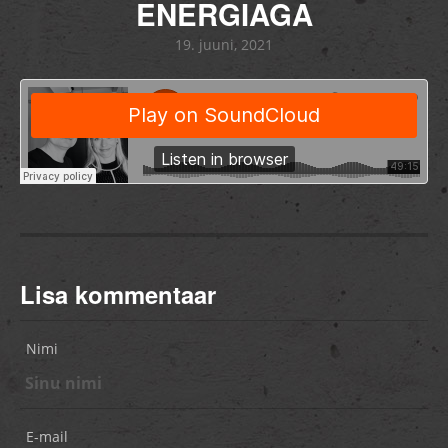
ENERGIAGA
19. juuni, 2021
Lisa kommentaar
Nimi
E-mail