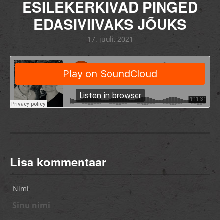
ESILEKERKIVAD PINGED
EDASIVIIVAKS JÕUKS
17. juuli, 2021
Lisa kommentaar
Nimi