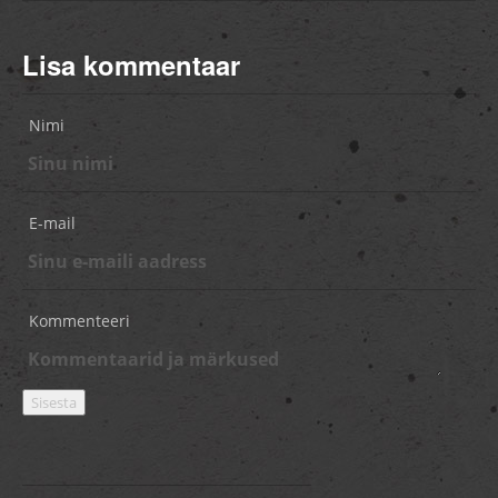
Lisa kommentaar
Nimi
E-mail
Kommenteeri