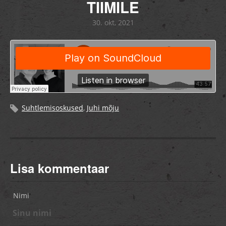
TIIMILE
30. okt, 2021
Suhtlemisoskused
,
Juhi mõju
Lisa kommentaar
Nimi