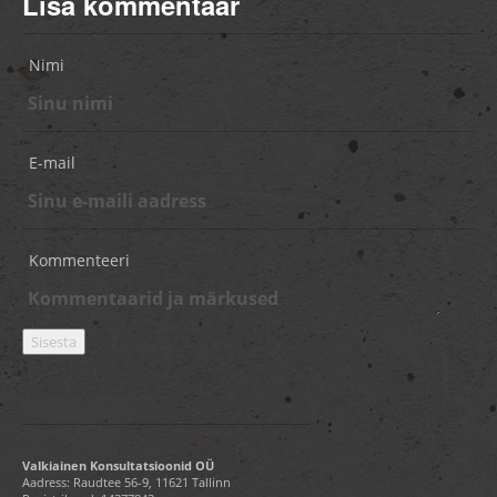
Lisa kommentaar
Nimi
E-mail
Kommenteeri
Valkiainen Konsultatsioonid OÜ
Aadress: Raudtee 56-9, 11621 Tallinn